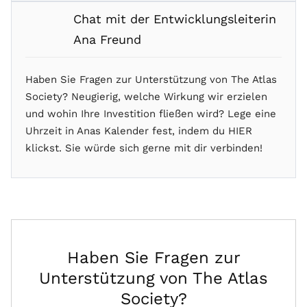
Chat mit der Entwicklungsleiterin
Ana Freund
Haben Sie Fragen zur Unterstützung von The Atlas
Society? Neugierig, welche Wirkung wir erzielen
und wohin Ihre Investition fließen wird? Lege eine
Uhrzeit in Anas Kalender fest, indem du HIER
klickst. Sie würde sich gerne mit dir verbinden!
Haben Sie Fragen zur
Unterstützung von The Atlas
Society?