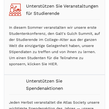
Unterstützen Sie Veranstaltungen
für Studierende
In diesem Sommer veranstalten wir unsere erste
Studentenkonferenz, den Galt's Gulch Summit, auf
der Studierende im College-Alter aus der ganzen
Welt die einzigartige Gelegenheit haben, unsere
Stipendiaten zu treffen und von ihnen zu lernen.
Um einen Studenten für die Teilnahme zu
sponsern, klicken Sie HIER.
Unterstützen Sie
Spendenaktionen
Jeden Herbst veranstaltet die Atlas Society unsere
wichtigste Spendenaktion des Jahres — unsere