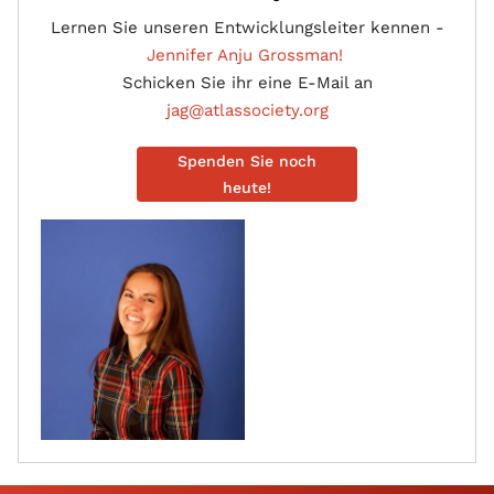
Lernen Sie unseren Entwicklungsleiter kennen -
Jennifer Anju Grossman!
Schicken Sie ihr eine E-Mail an
jag@atlassociety.org
Spenden Sie noch
heute!