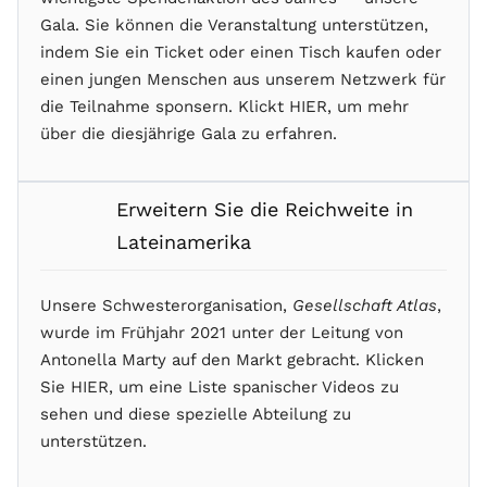
Gala. Sie können die Veranstaltung unterstützen,
indem Sie ein Ticket oder einen Tisch kaufen oder
einen jungen Menschen aus unserem Netzwerk für
die Teilnahme sponsern. Klickt HIER, um mehr
über die diesjährige Gala zu erfahren.
Erweitern Sie die Reichweite in
Lateinamerika
Unsere Schwesterorganisation,
Gesellschaft Atlas
,
wurde im Frühjahr 2021 unter der Leitung von
Antonella Marty auf den Markt gebracht. Klicken
Sie HIER, um eine Liste spanischer Videos zu
sehen und diese spezielle Abteilung zu
unterstützen.