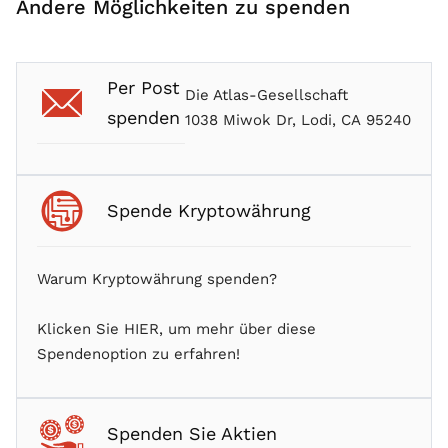
Andere Möglichkeiten zu spenden
Per Post
Die Atlas-Gesellschaft
spenden
1038 Miwok Dr, Lodi, CA 95240
Spende Kryptowährung
Warum Kryptowährung spenden?
Klicken Sie HIER, um mehr über diese
Spendenoption zu erfahren!
Spenden Sie Aktien