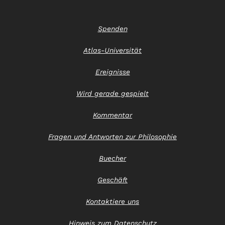
Spenden
Atlas-Universität
Ereignisse
Wird gerade gespielt
Kommentar
Fragen und Antworten zur Philosophie
Buecher
Geschäft
Kontaktiere uns
Hinweis zum Datenschutz