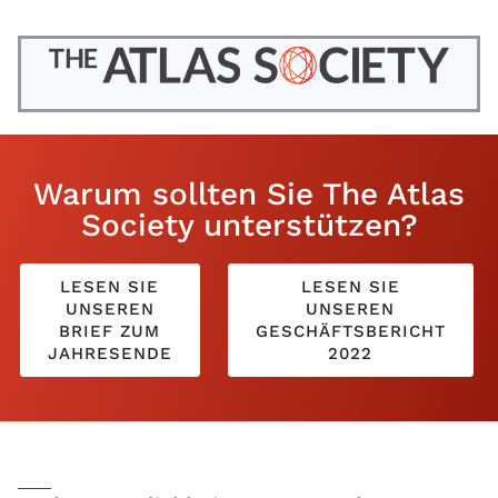
Warum sollten Sie The Atlas
Society unterstützen?
LESEN SIE
LESEN SIE
UNSEREN
UNSEREN
BRIEF ZUM
GESCHÄFTSBERICHT
JAHRESENDE
2022