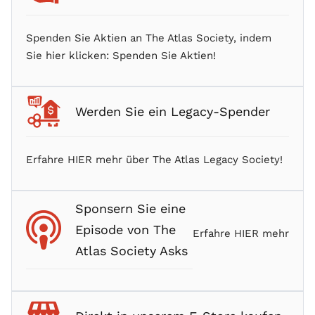
Spenden Sie Aktien an The Atlas Society, indem
Sie hier klicken: Spenden Sie Aktien!
Werden Sie ein Legacy-Spender
Erfahre HIER mehr über The Atlas Legacy Society!
Sponsern Sie eine
Episode von The
Erfahre HIER mehr
Atlas Society Asks