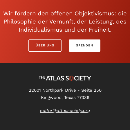
Wir fördern den offenen Objektivismus: die
Philosophie der Vernunft, der Leistung, des
Individualismus und der Freiheit.
ÜBER UNS
SPENDEN
22001 Northpark Drive - Seite 250
Kingwood, Texas 77339
editor@atlassociety.org