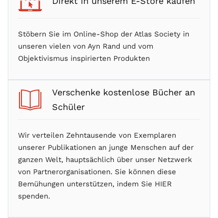
Direkt in unserem E-Store kaufen
Stöbern Sie im Online-Shop der Atlas Society in
unseren vielen von Ayn Rand und vom
Objektivismus inspirierten Produkten
Verschenke kostenlose Bücher an
Schüler
Wir verteilen Zehntausende von Exemplaren
unserer Publikationen an junge Menschen auf der
ganzen Welt, hauptsächlich über unser Netzwerk
von Partnerorganisationen. Sie können diese
Bemühungen unterstützen, indem Sie HIER
spenden.