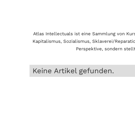
Atlas Intellectuals ist eine Sammlung von Kur
Kapitalismus, Sozialismus, Sklaverei/Reparatio
Perspektive, sondern stel
Keine Artikel gefunden.