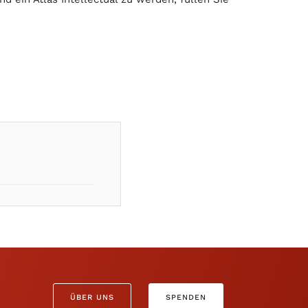
ÜBER UNS
SPENDEN