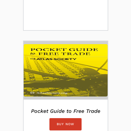
Pocket Guide to Free Trade
BUY NOW