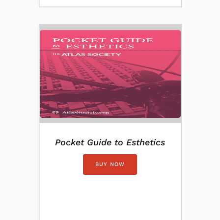
Pocket Guide to Esthetics
BUY NOW