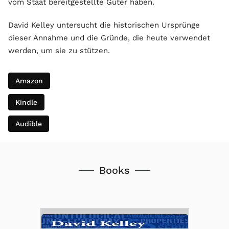
vom Staat bereitgestellte Güter haben.
David Kelley untersucht die historischen Ursprünge
dieser Annahme und die Gründe, die heute verwendet
werden, um sie zu stützen.
Amazon
Kindle
Audible
Books