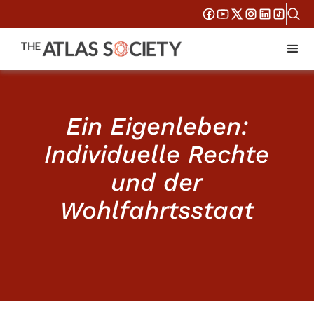
Ein Eigenleben:
Individuelle Rechte
und der
Wohlfahrtsstaat