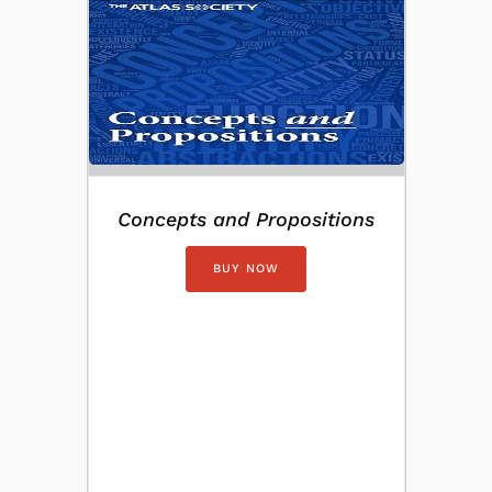
Concepts and Propositions
BUY NOW