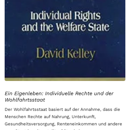
Ein Eigenleben: Individuelle Rechte und der
Wohlfahrtsstaat
Der Wohlfahrtsstaat basiert auf der Annahme, dass die
Menschen Rechte auf Nahrung, Unterkunft,
Gesundheitsversorgung, Renteneinkommen und andere