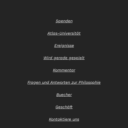
Spenden
Atlas-Universität
Ereignisse
Wird gerade gespielt
Kommentar
Fragen und Antworten zur Philosophie
Buecher
Geschäft
Kontaktiere uns