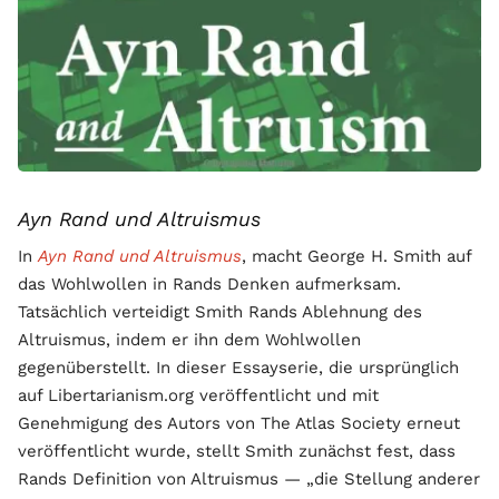
Ayn Rand und Altruismus
In
Ayn Rand und Altruismus
, macht George H. Smith auf
das Wohlwollen in Rands Denken aufmerksam.
Tatsächlich verteidigt Smith Rands Ablehnung des
Altruismus, indem er ihn dem Wohlwollen
gegenüberstellt. In dieser Essayserie, die ursprünglich
auf Libertarianism.org veröffentlicht und mit
Genehmigung des Autors von The Atlas Society erneut
veröffentlicht wurde, stellt Smith zunächst fest, dass
Rands Definition von Altruismus — „die Stellung anderer