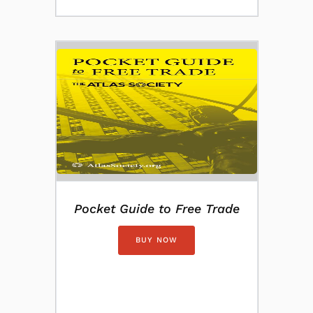
Pocket Guide to Free Trade
BUY NOW