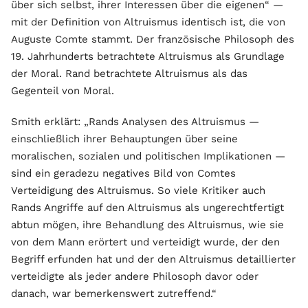
über sich selbst, ihrer Interessen über die eigenen“ —
mit der Definition von Altruismus identisch ist, die von
Auguste Comte stammt. Der französische Philosoph des
19. Jahrhunderts betrachtete Altruismus als Grundlage
der Moral. Rand betrachtete Altruismus als das
Gegenteil von Moral.
Smith erklärt: „Rands Analysen des Altruismus —
einschließlich ihrer Behauptungen über seine
moralischen, sozialen und politischen Implikationen —
sind ein geradezu negatives Bild von Comtes
Verteidigung des Altruismus. So viele Kritiker auch
Rands Angriffe auf den Altruismus als ungerechtfertigt
abtun mögen, ihre Behandlung des Altruismus, wie sie
von dem Mann erörtert und verteidigt wurde, der den
Begriff erfunden hat und der den Altruismus detaillierter
verteidigte als jeder andere Philosoph davor oder
danach, war bemerkenswert zutreffend.“