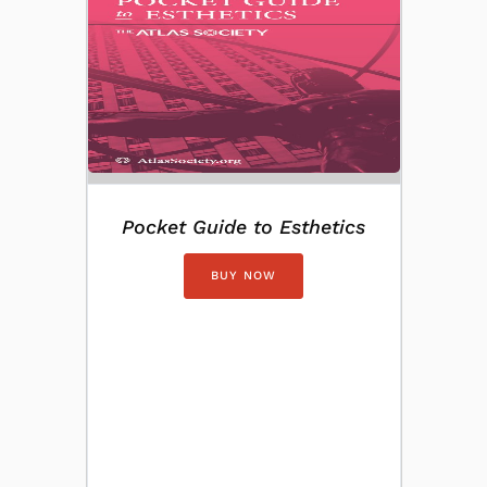
Pocket Guide to Esthetics
BUY NOW