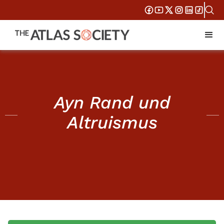
Ayn Rand und
Altruismus