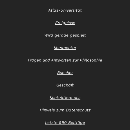
Atlas-Universität
Ereignisse
Wird gerade gespielt
Kommentar
Fragen und Antworten zur Philosophie
Buecher
Geschäft
Kontaktiere uns
Hinweis zum Datenschutz
Letzte 990 Beiträge