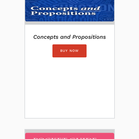
Concepts and Propositions
BUY NOW