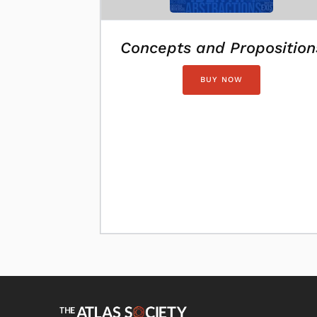
Concepts and Proposition
BUY NOW