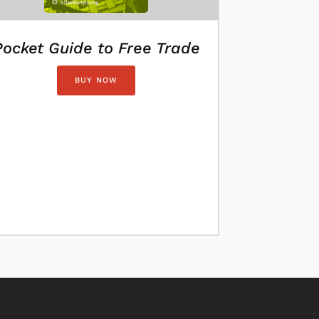
Pocket Guide to Free Trade
BUY NOW