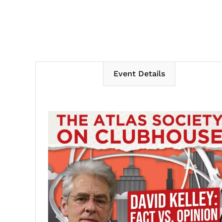
Event Details