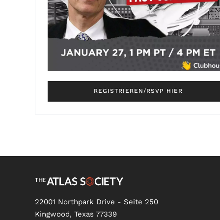
REGISTRIEREN/RSVP HIER
22001 Northpark Drive - Seite 250
Kingwood, Texas 77339