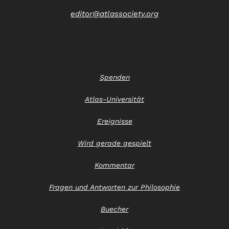
editor@atlassociety.org
Spenden
Atlas-Universität
Ereignisse
Wird gerade gespielt
Kommentar
Fragen und Antworten zur Philosophie
Buecher