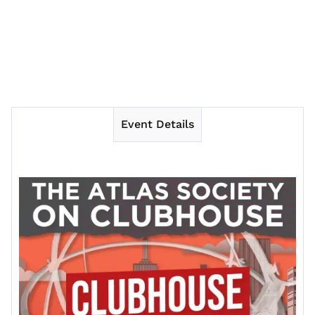
Event Details