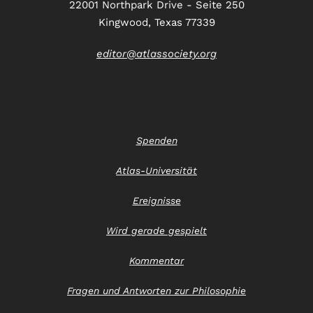
22001 Northpark Drive - Seite 250
Kingwood, Texas 77339
editor@atlassociety.org
Spenden
Atlas-Universität
Ereignisse
Wird gerade gespielt
Kommentar
Fragen und Antworten zur Philosophie