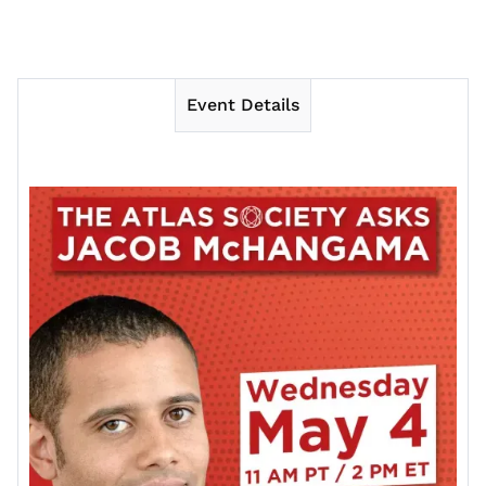
Event Details