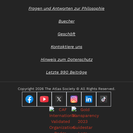
Fragen und Antworten zur Philosophie
Buecher
Geschäft
Kontaktiere uns
Hinweis zum Datenschutz
Letzte 990 Beiträge
Copyright
2026 The Atlas Society © All RIghts Reserved.