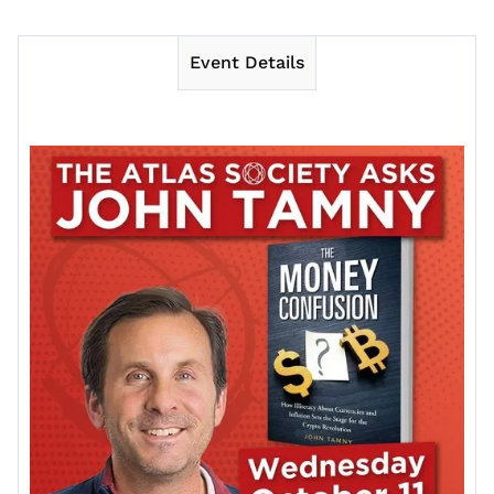
Event Details