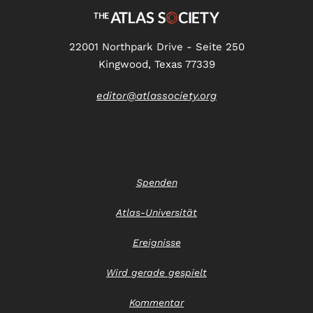
22001 Northpark Drive - Seite 250
Kingwood, Texas 77339
editor@atlassociety.org
Spenden
Atlas-Universität
Ereignisse
Wird gerade gespielt
Kommentar