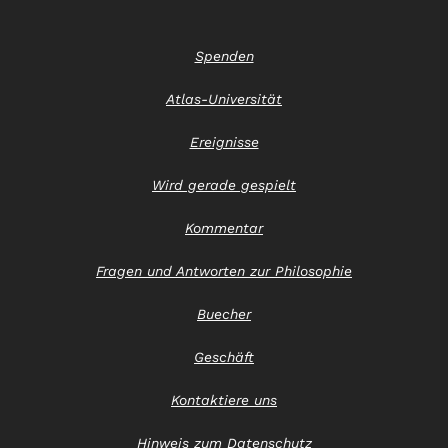
Spenden
Atlas-Universität
Ereignisse
Wird gerade gespielt
Kommentar
Fragen und Antworten zur Philosophie
Buecher
Geschäft
Kontaktiere uns
Hinweis zum Datenschutz