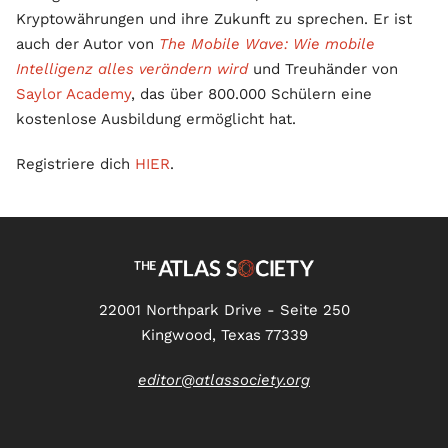
Kryptowährungen und ihre Zukunft zu sprechen. Er ist
auch der Autor von
The Mobile Wave: Wie mobile
Intelligenz alles verändern wird
und Treuhänder von
Saylor Academy
, das über 800.000 Schülern eine
kostenlose Ausbildung ermöglicht hat.
Registriere dich
HIER
.
22001 Northpark Drive - Seite 250
Kingwood, Texas 77339
editor@atlassociety.org