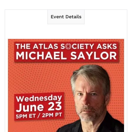
Event Details