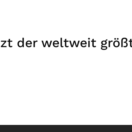
tzt der weltweit grö