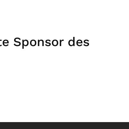
ßte Sponsor des