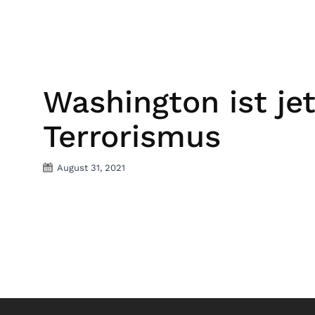
Washington ist je
Terrorismus
August 31, 2021