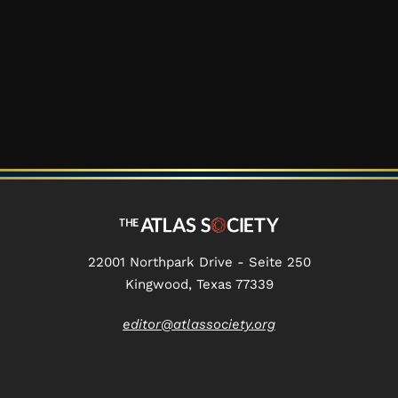
22001 Northpark Drive - Seite 250
Kingwood, Texas 77339
editor@atlassociety.org