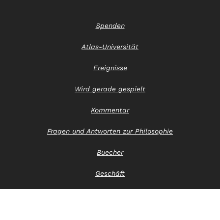
Spenden
Atlas-Universität
Ereignisse
Wird gerade gespielt
Kommentar
Fragen und Antworten zur Philosophie
Buecher
Geschäft
Kontaktiere uns
Hinweis zum Datenschutz