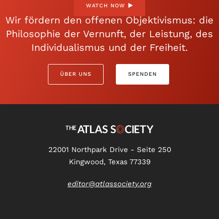
WATCH NOW
Wir fördern den offenen Objektivismus: die
Philosophie der Vernunft, der Leistung, des
Individualismus und der Freiheit.
ÜBER UNS
SPENDEN
22001 Northpark Drive - Seite 250
Kingwood, Texas 77339
editor@atlassociety.org