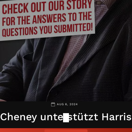
AUG 6, 2024
Cheney unterstützt Harris