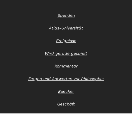
Spenden
Atlas-Universität
Ereignisse
Wird gerade gespielt
Kommentar
Fragen und Antworten zur Philosophie
Buecher
Geschäft
Kontaktiere uns
Hinweis zum Datenschutz