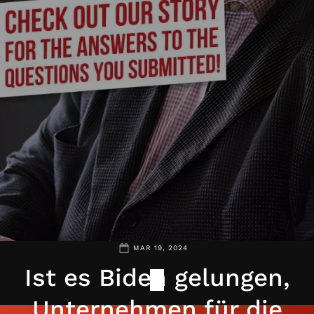
MAR 19, 2024
Ist es Biden gelungen,
Unternehmen für die