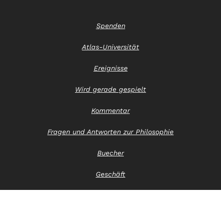
Spenden
Atlas-Universität
Ereignisse
Wird gerade gespielt
Kommentar
Fragen und Antworten zur Philosophie
Buecher
Geschäft
Kontaktiere uns
Hinweis zum Datenschutz