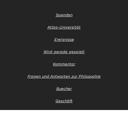
Spenden
Atlas-Universität
Ereignisse
Wird gerade gespielt
Kommentar
Fragen und Antworten zur Philosophie
Buecher
Geschäft
Kontaktiere uns
Hinweis zum Datenschutz