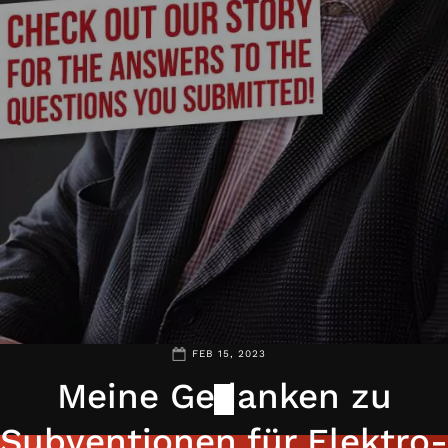
FEB 15, 2023
Meine Gedanken zu
Subventionen für Elektro-