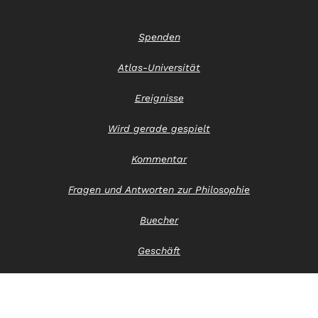
Spenden
Atlas-Universität
Ereignisse
Wird gerade gespielt
Kommentar
Fragen und Antworten zur Philosophie
Buecher
Geschäft
Kontaktiere uns
Hinweis zum Datenschutz