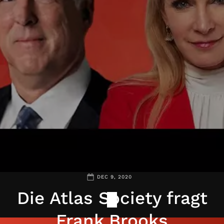
DEC 9, 2020
Die Atlas Society fragt
Frank Brooks