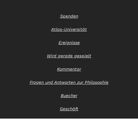
Spenden
Atlas-Universität
Ereignisse
Wird gerade gespielt
Kommentar
Fragen und Antworten zur Philosophie
Buecher
Geschäft
Kontaktiere uns
Hinweis zum Datenschutz