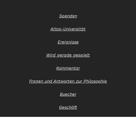
Spenden
Atlas-Universität
Ereignisse
Wird gerade gespielt
Kommentar
Fragen und Antworten zur Philosophie
Buecher
Geschäft
Kontaktiere uns
Hinweis zum Datenschutz