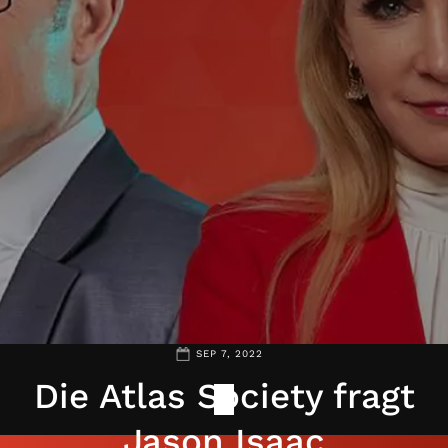
SEP 7, 2022
Die Atlas Society fragt
Jason Isaac