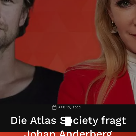
APR 13, 2022
Die Atlas Society fragt
Johan Anderberg