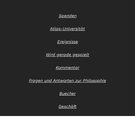
Spenden
Atlas-Universität
Ereignisse
Wird gerade gespielt
Kommentar
Fragen und Antworten zur Philosophie
Buecher
Geschäft
Kontaktiere uns
Hinweis zum Datenschutz