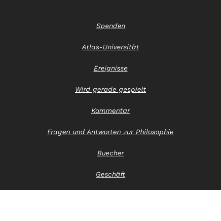
Spenden
Atlas-Universität
Ereignisse
Wird gerade gespielt
Kommentar
Fragen und Antworten zur Philosophie
Buecher
Geschäft
Kontaktiere uns
Hinweis zum Datenschutz