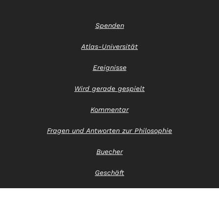
Spenden
Atlas-Universität
Ereignisse
Wird gerade gespielt
Kommentar
Fragen und Antworten zur Philosophie
Buecher
Geschäft
Kontaktiere uns
Hinweis zum Datenschutz