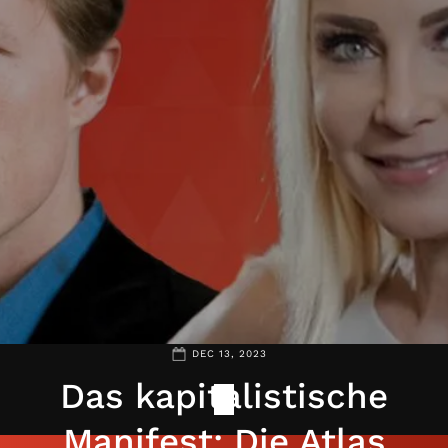
DEC 13, 2023
Das kapitalistische
Manifest: Die Atlas