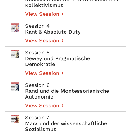
Kollektivismus
View Session
Session 4
Kant & Absolute Duty
View Session
Session 5
Dewey und Pragmatische
Demokratie
View Session
Session 6
Rand und die Montessorianische
Autonomie
View Session
Session 7
Marx und der wissenschaftliche
Sozialismus