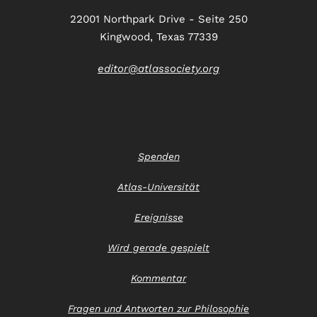
22001 Northpark Drive - Seite 250
Kingwood, Texas 77339
editor@atlassociety.org
Spenden
Atlas-Universität
Ereignisse
Wird gerade gespielt
Kommentar
Fragen und Antworten zur Philosophie