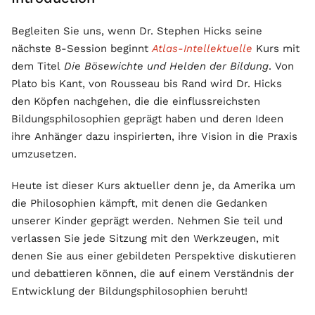
Begleiten Sie uns, wenn Dr. Stephen Hicks seine
nächste 8-Session beginnt
Atlas-Intellektuelle
Kurs mit
dem Titel
Die Bösewichte und Helden der Bildung
. Von
Plato bis Kant, von Rousseau bis Rand wird Dr. Hicks
den Köpfen nachgehen, die die einflussreichsten
Bildungsphilosophien geprägt haben und deren Ideen
ihre Anhänger dazu inspirierten, ihre Vision in die Praxis
umzusetzen.
Heute ist dieser Kurs aktueller denn je, da Amerika um
die Philosophien kämpft, mit denen die Gedanken
unserer Kinder geprägt werden. Nehmen Sie teil und
verlassen Sie jede Sitzung mit den Werkzeugen, mit
denen Sie aus einer gebildeten Perspektive diskutieren
und debattieren können, die auf einem Verständnis der
Entwicklung der Bildungsphilosophien beruht!