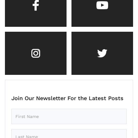
Join Our Newsletter For the Latest Posts