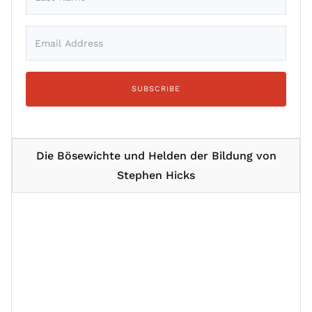
Die Bösewichte und Helden der Bildung von
Stephen Hicks
Session 1
Session 2