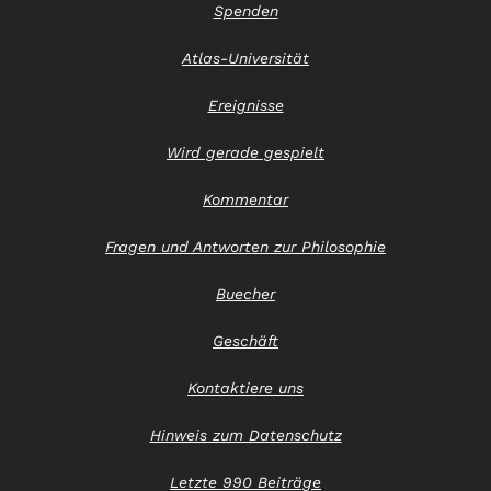
Spenden
Atlas-Universität
Ereignisse
Wird gerade gespielt
Kommentar
Fragen und Antworten zur Philosophie
Buecher
Geschäft
Kontaktiere uns
Hinweis zum Datenschutz
Letzte 990 Beiträge