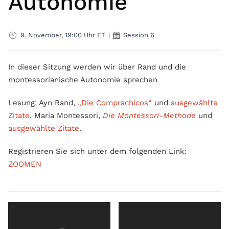
Autonomie
9. November, 19:00 Uhr ET
|
Session 6
In dieser Sitzung werden wir über Rand und die
montessorianische Autonomie sprechen
Lesung: Ayn Rand,
„Die Comprachicos“
und
ausgewählte
Zitate
. Maria Montessori,
Die Montessori-Methode
und
ausgewählte Zitate
.
Registrieren Sie sich unter dem folgenden Link:
ZOOMEN