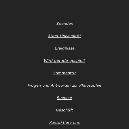
Spenden
Atlas-Universität
Ereignisse
Wird gerade gespielt
Kommentar
Fragen und Antworten zur Philosophie
Buecher
Geschäft
Kontaktiere uns