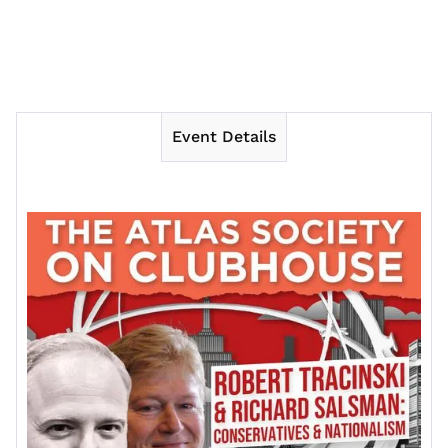
Event Details