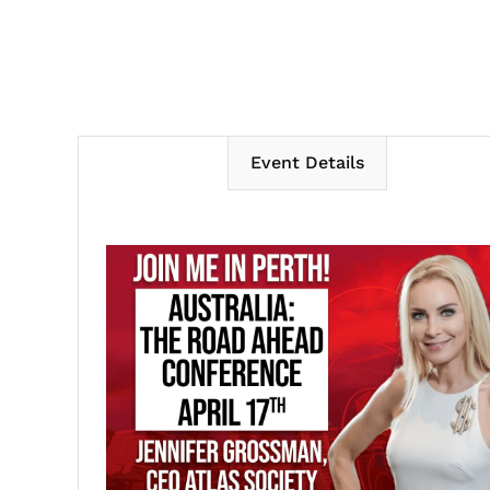
Event Details