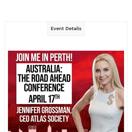
Event Details