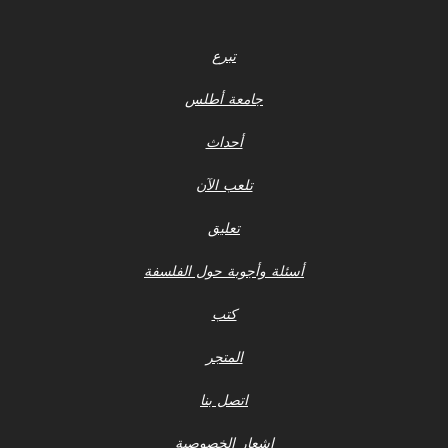
تبرع
جامعة أطلس
أحداث
تلعب الآن
تعليق
أسئلة وأجوبة حول الفلسفة
كتب
المتجر
اتصل بنا
إشعار الخصوصية