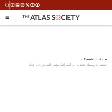
جينيفر غروسمان تتحدث
Events
Home
جينيفر غروسمان تتحدث في أستراليا: مؤتمر الطريق إلى الأمام
في أستراليا: مؤتمر
الطريق إلى الأمام