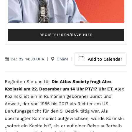
REGISTRIEREN/RSVP HIER
Add to Calendar
Dec 22
14:00 UHR
Online
Begleiten Sie uns für
Die Atlas Society fragt Alex
Kozinski am 22. Dezember um 14 Uhr PT/17 Uhr ET.
Alex
Kozinski ist ein in Rumänien geborener Jurist und
Anwalt, der von 1985 bis 2017 als Richter am US-
Berufungsgericht für den 9. Bezirk tätig war. Als
überzeugter Kommunist aufgewachsen, wurde Kozinski
„sofort ein Kapitalist“, als er auf einer Reise außerhalb