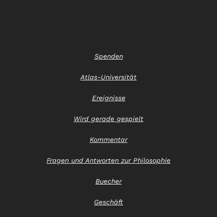
Spenden
Atlas-Universität
Ereignisse
Wird gerade gespielt
Kommentar
Fragen und Antworten zur Philosophie
Buecher
Geschäft