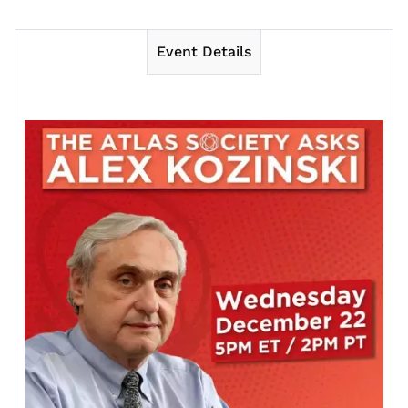
Event Details