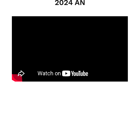
2024 AN