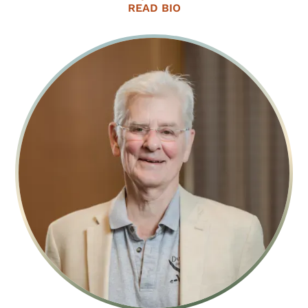
READ BIO