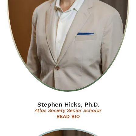
Stephen Hicks, Ph.D.
Atlas Society Senior Scholar
READ BIO