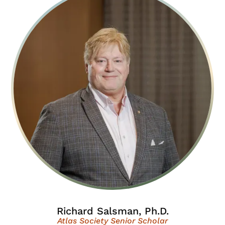
Richard Salsman, Ph.D.
Atlas Society Senior Scholar