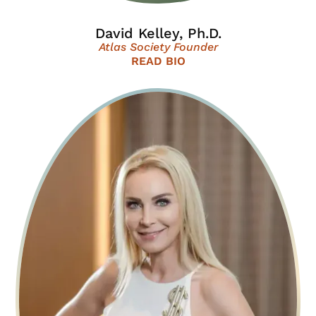
David Kelley, Ph.D.
Atlas Society Founder
READ BIO