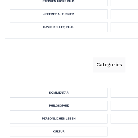
STEPHEN HICKS PH.D.
JEFFREY A. TUCKER
DAVID KELLEY, PH.D.
Categories
KOMMENTAR
PHILOSOPHIE
PERSÖNLICHES LEBEN
KULTUR