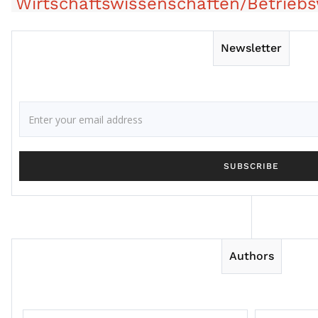
Wirtschaftswissenschaften/Betriebs
Newsletter
Authors