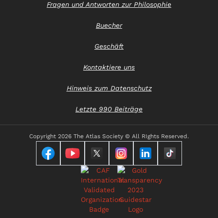
Fragen und Antworten zur Philosophie
Buecher
Geschäft
Kontaktiere uns
Hinweis zum Datenschutz
Letzte 990 Beiträge
Copyright
2026 The Atlas Society © All RIghts Reserved.