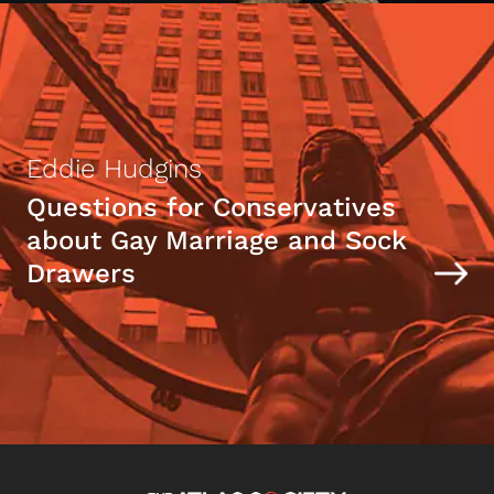
Eddie Hudgins
Questions for Conservatives
about Gay Marriage and Sock
Drawers