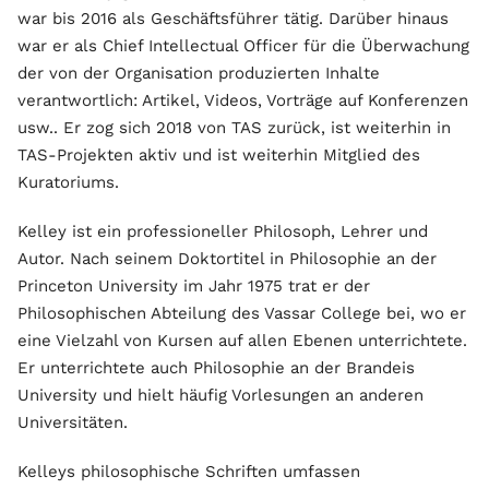
war bis 2016 als Geschäftsführer tätig. Darüber hinaus
war er als Chief Intellectual Officer für die Überwachung
der von der Organisation produzierten Inhalte
verantwortlich: Artikel, Videos, Vorträge auf Konferenzen
usw.. Er zog sich 2018 von TAS zurück, ist weiterhin in
TAS-Projekten aktiv und ist weiterhin Mitglied des
Kuratoriums.
Kelley ist ein professioneller Philosoph, Lehrer und
Autor. Nach seinem Doktortitel in Philosophie an der
Princeton University im Jahr 1975 trat er der
Philosophischen Abteilung des Vassar College bei, wo er
eine Vielzahl von Kursen auf allen Ebenen unterrichtete.
Er unterrichtete auch Philosophie an der Brandeis
University und hielt häufig Vorlesungen an anderen
Universitäten.
Kelleys philosophische Schriften umfassen