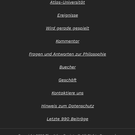
Atlas-Universität
Ereignisse
Wird gerade gespielt
Kommentar
Fragen und Antworten zur Philosophie
Buecher
Geschäft
Kontaktiere uns
Hinweis zum Datenschutz
Letzte 990 Beiträge