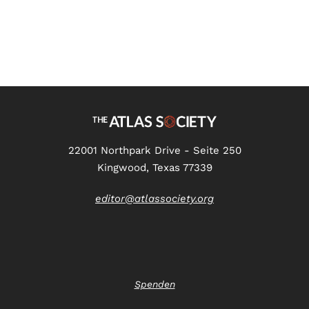
22001 Northpark Drive - Seite 250
Kingwood, Texas 77339
editor@atlassociety.org
Spenden