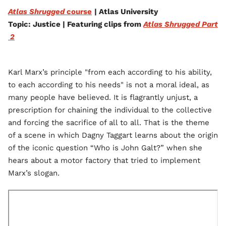
Atlas Shrugged
course
| Atlas University
Topic: Justice | Featuring clips from
Atlas Shrugged Part
2
Karl Marx’s principle "from each according to his ability,
to each according to his needs" is not a moral ideal, as
many people have believed. It is flagrantly unjust, a
prescription for chaining the individual to the collective
and forcing the sacrifice of all to all. That is the theme
of a scene in which Dagny Taggart learns about the origin
of the iconic question “Who is John Galt?” when she
hears about a motor factory that tried to implement
Marx’s slogan.