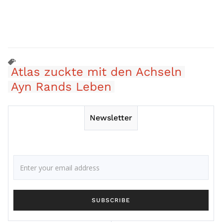
Atlas zuckte mit den Achseln
Ayn Rands Leben
Newsletter