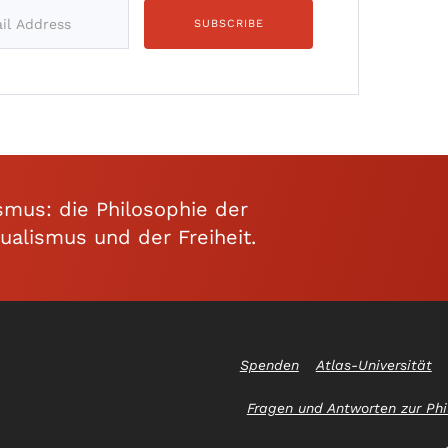
smus: die Philosophie der
dualismus und der Freiheit.
Spenden
Atlas-Universität
Fragen und Antworten zur Phi