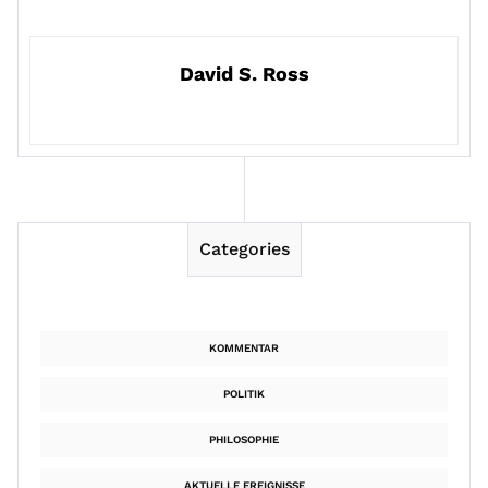
David S. Ross
Categories
KOMMENTAR
POLITIK
PHILOSOPHIE
AKTUELLE EREIGNISSE