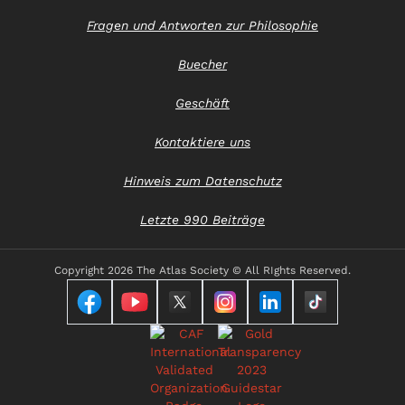
Fragen und Antworten zur Philosophie
Buecher
Geschäft
Kontaktiere uns
Hinweis zum Datenschutz
Letzte 990 Beiträge
Copyright
2026 The Atlas Society © All RIghts Reserved.