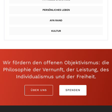
PERSÖNLICHES LEBEN
AYN RAND
KULTUR
Wir fördern den offenen Objektivismus: die
Philosophie der Vernunft, der Leistung, des
Individualismus und der Freiheit.
ÜBER UNS
SPENDEN