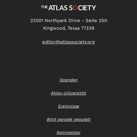
22001 Northpark Drive - Seite 250
Kingwood, Texas 77339
editor@atlassociety.org
Spenden
Atlas-Universität
Ereignisse
Wird gerade gespielt
Kommentar