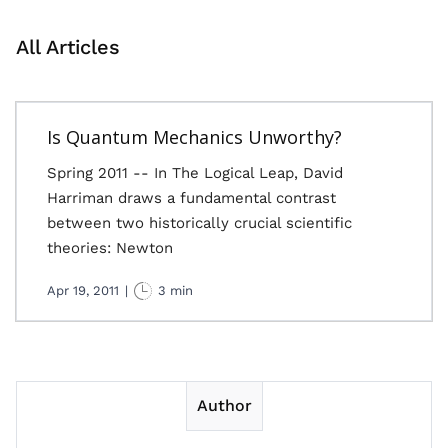
All Articles
Is Quantum Mechanics Unworthy?
Spring 2011 -- In The Logical Leap, David
Harriman draws a fundamental contrast
between two historically crucial scientific
theories: Newton
Apr 19, 2011
|
3 min
Author