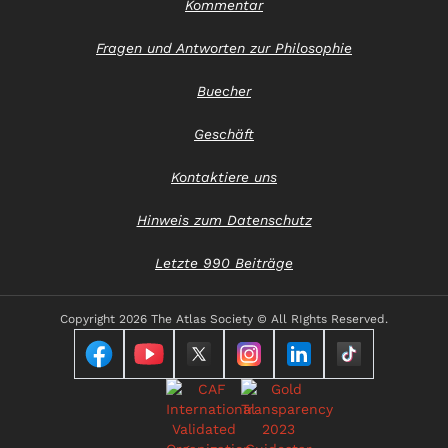
Kommentar
Fragen und Antworten zur Philosophie
Buecher
Geschäft
Kontaktiere uns
Hinweis zum Datenschutz
Letzte 990 Beiträge
Copyright
2026 The Atlas Society © All RIghts Reserved.