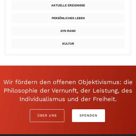
AKTUELLE EREIGNISSE
PERSÖNLICHES LEBEN
AYN RAND
KULTUR
Wir fördern den offenen Objektivismus: die
Philosophie der Vernunft, der Leistung, des
Individualismus und der Freiheit.
ÜBER UNS
SPENDEN