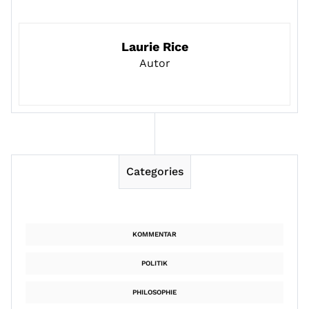
Laurie Rice
Autor
Categories
KOMMENTAR
POLITIK
PHILOSOPHIE