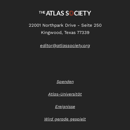
22001 Northpark Drive - Seite 250
Kingwood, Texas 77339
editor@atlassociety.org
Spenden
Atlas-Universität
Ereignisse
Wird gerade gespielt