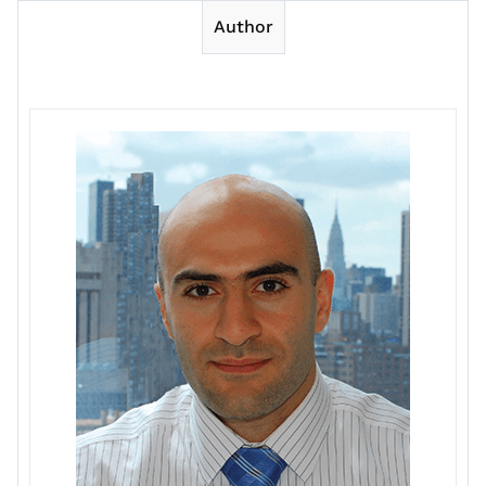
Author