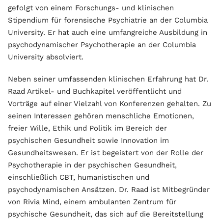
gefolgt von einem Forschungs- und klinischen
Stipendium für forensische Psychiatrie an der Columbia
University. Er hat auch eine umfangreiche Ausbildung in
psychodynamischer Psychotherapie an der Columbia
University absolviert.
Neben seiner umfassenden klinischen Erfahrung hat Dr.
Raad Artikel- und Buchkapitel veröffentlicht und
Vorträge auf einer Vielzahl von Konferenzen gehalten. Zu
seinen Interessen gehören menschliche Emotionen,
freier Wille, Ethik und Politik im Bereich der
psychischen Gesundheit sowie Innovation im
Gesundheitswesen. Er ist begeistert von der Rolle der
Psychotherapie in der psychischen Gesundheit,
einschließlich CBT, humanistischen und
psychodynamischen Ansätzen. Dr. Raad ist Mitbegründer
von Rivia Mind, einem ambulanten Zentrum für
psychische Gesundheit, das sich auf die Bereitstellung