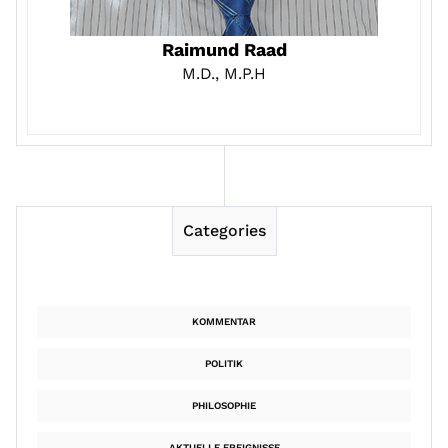
Raimund Raad
M.D., M.P.H
Categories
KOMMENTAR
POLITIK
PHILOSOPHIE
AKTUELLE EREIGNISSE