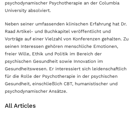
psychodynamischer Psychotherapie an der Columbia
University absolviert.
Neben seiner umfassenden klinischen Erfahrung hat Dr.
Raad Artikel- und Buchkapitel veröffentlicht und
Vorträge auf einer Vielzahl von Konferenzen gehalten. Zu
seinen Interessen gehören menschliche Emotionen,
freier Wille, Ethik und Politik im Bereich der
psychischen Gesundheit sowie Innovation im
Gesundheitswesen. Er interessiert sich leidenschaftlich
für die Rolle der Psychotherapie in der psychischen
Gesundheit, einschließlich CBT, humanistischer und
psychodynamischer Ansätze.
All Articles