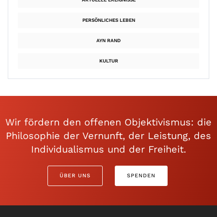
PERSÖNLICHES LEBEN
AYN RAND
KULTUR
Wir fördern den offenen Objektivismus: die
Philosophie der Vernunft, der Leistung, des
Individualismus und der Freiheit.
ÜBER UNS
SPENDEN