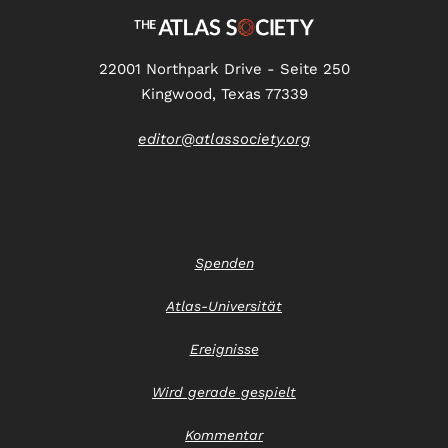
22001 Northpark Drive - Seite 250
Kingwood, Texas 77339
editor@atlassociety.org
Spenden
Atlas-Universität
Ereignisse
Wird gerade gespielt
Kommentar