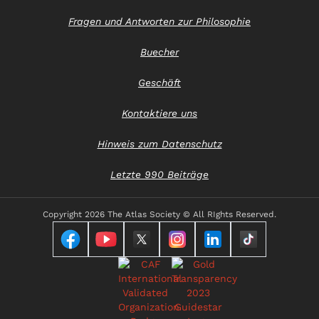
Fragen und Antworten zur Philosophie
Buecher
Geschäft
Kontaktiere uns
Hinweis zum Datenschutz
Letzte 990 Beiträge
Copyright
2026 The Atlas Society © All RIghts Reserved.