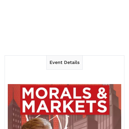
Event Details