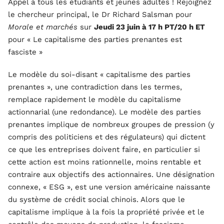
Appel à tous les étudiants et jeunes adultes ! Rejoignez
le chercheur principal, le Dr Richard Salsman pour
Morale et marchés
sur
Jeudi 23 juin à 17 h PT/20 h ET
pour « Le capitalisme des parties prenantes est
fasciste »
Le modèle du soi-disant « capitalisme des parties
prenantes », une contradiction dans les termes,
remplace rapidement le modèle du capitalisme
actionnarial (une redondance). Le modèle des parties
prenantes implique de nombreux groupes de pression (y
compris des politiciens et des régulateurs) qui dictent
ce que les entreprises doivent faire, en particulier si
cette action est moins rationnelle, moins rentable et
contraire aux objectifs des actionnaires. Une désignation
connexe, « ESG », est une version américaine naissante
du système de crédit social chinois. Alors que le
capitalisme implique à la fois la propriété privée et le