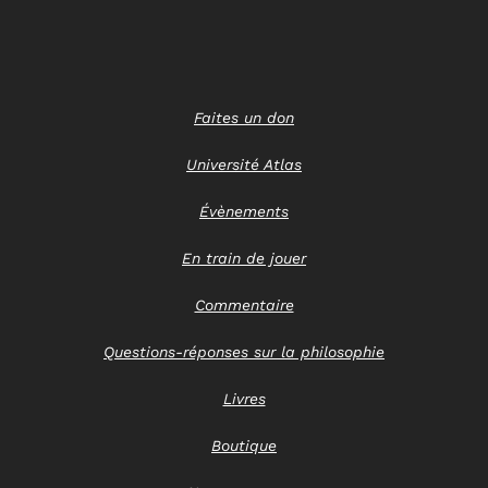
Faites un don
Université Atlas
Évènements
En train de jouer
Commentaire
Questions-réponses sur la philosophie
Livres
Boutique