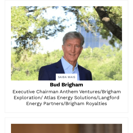
SAIBA MAIS
Bud Brigham
Executive Chairman Anthem Ventures/Brigham
Exploration/ Atlas Energy Solutions/Langford
Energy Partners/Brigham Royalties