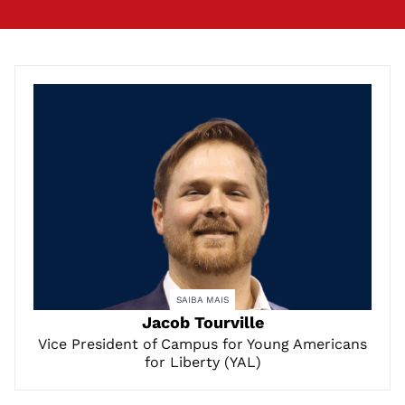
SAIBA MAIS
Jacob Tourville
Vice President of Campus for Young Americans
for Liberty (YAL)