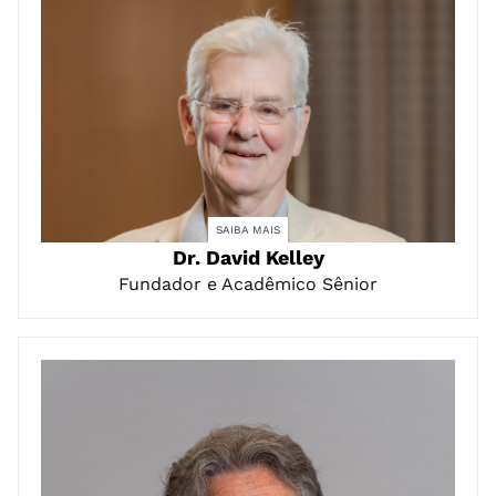
SAIBA MAIS
Dr. David Kelley
Fundador e Acadêmico Sênior