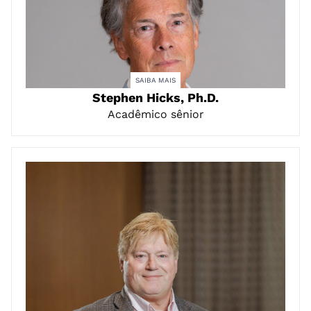
SAIBA MAIS
Stephen Hicks, Ph.D.
Acadêmico sênior