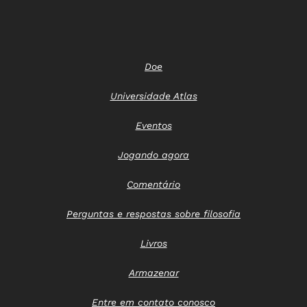
Doe
Universidade Atlas
Eventos
Jogando agora
Comentário
Perguntas e respostas sobre filosofia
Livros
Armazenar
Entre em contato conosco