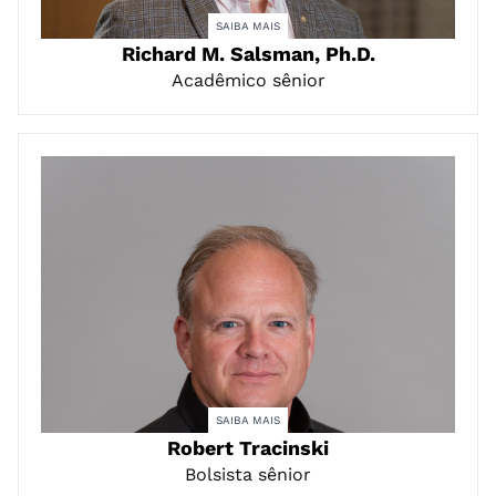
SAIBA MAIS
Richard M. Salsman, Ph.D.
Acadêmico sênior
SAIBA MAIS
Robert Tracinski
Bolsista sênior