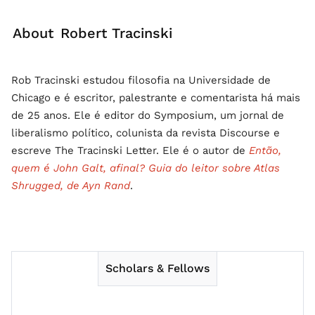
About
Robert Tracinski
Rob Tracinski estudou filosofia na Universidade de
Chicago e é escritor, palestrante e comentarista há mais
de 25 anos. Ele é editor do Symposium, um jornal de
liberalismo político, colunista da revista Discourse e
escreve The Tracinski Letter. Ele é o autor de
Então,
quem é John Galt, afinal? Guia do leitor sobre Atlas
Shrugged, de Ayn Rand
.
Scholars & Fellows