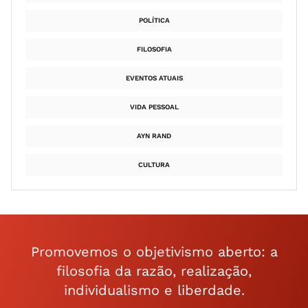
POLÍTICA
FILOSOFIA
EVENTOS ATUAIS
VIDA PESSOAL
AYN RAND
CULTURA
Promovemos o objetivismo aberto: a
filosofia da razão, realização,
individualismo e liberdade.