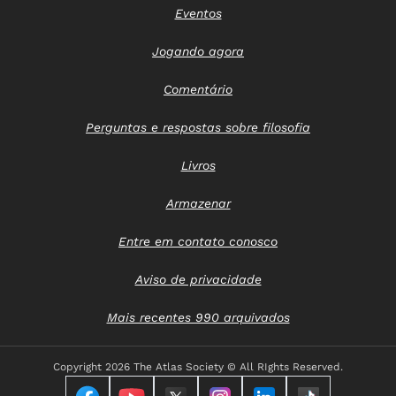
Eventos
Jogando agora
Comentário
Perguntas e respostas sobre filosofia
Livros
Armazenar
Entre em contato conosco
Aviso de privacidade
Mais recentes 990 arquivados
Copyright
2026 The Atlas Society © All RIghts Reserved.