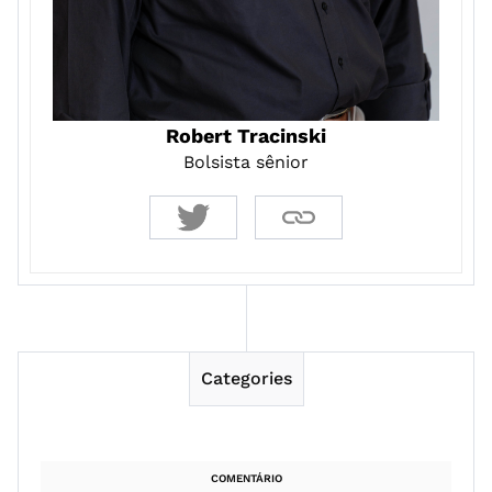
Robert Tracinski
Bolsista sênior
Categories
COMENTÁRIO