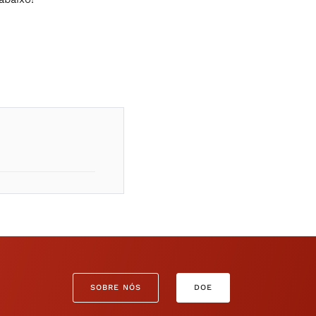
SOBRE NÓS
DOE