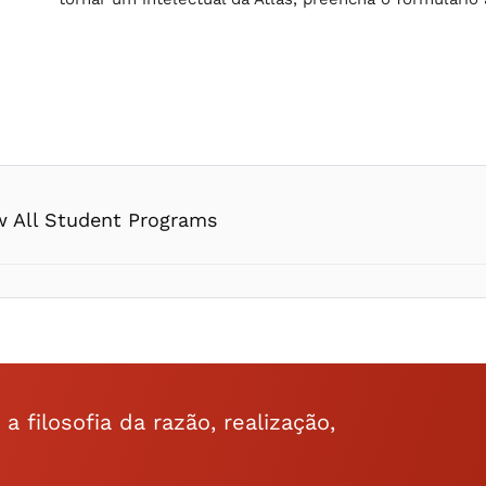
w All Student Programs
 filosofia da razão, realização,