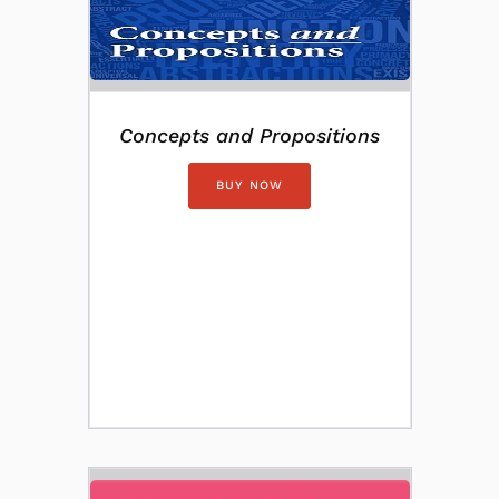
Concepts and Propositions
BUY NOW