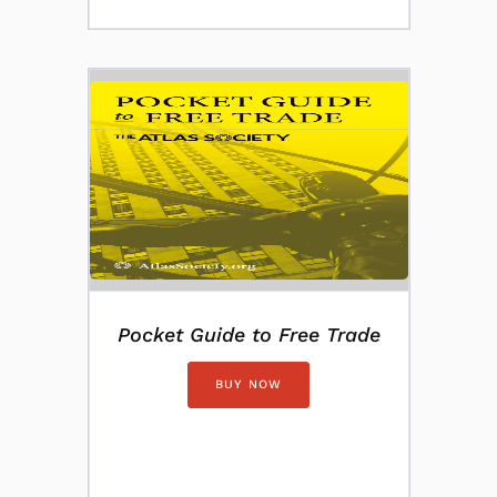
Pocket Guide to Free Trade
BUY NOW