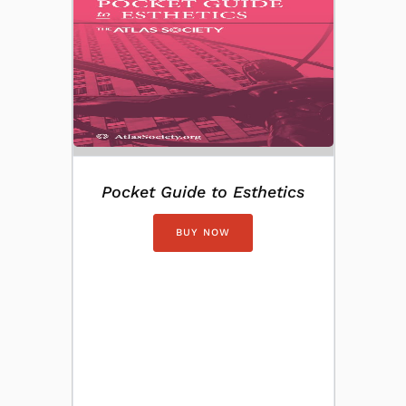
Pocket Guide to Esthetics
BUY NOW