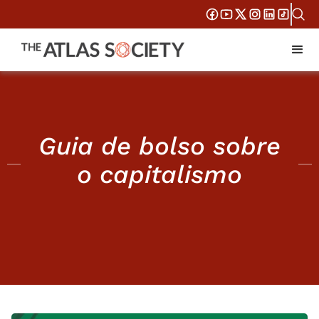
Guia de bolso sobre
o capitalismo