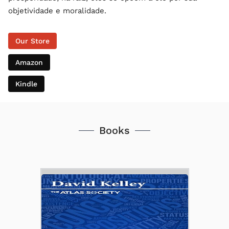
objetividade e moralidade.
Our Store
Amazon
Kindle
Books