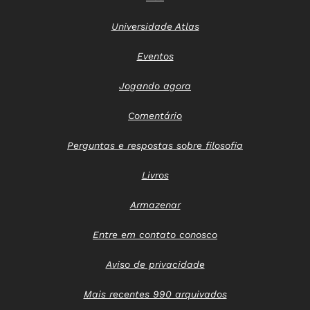
Universidade Atlas
Eventos
Jogando agora
Comentário
Perguntas e respostas sobre filosofia
Livros
Armazenar
Entre em contato conosco
Aviso de privacidade
Mais recentes 990 arquivados