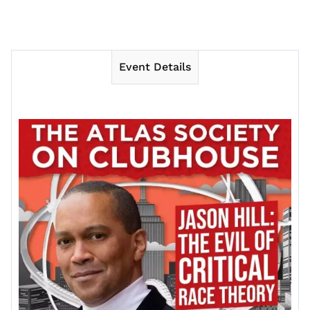
Event Details