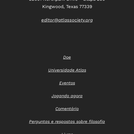
Kingwood, Texas 77339
editor@atlassociety.org
Doe
Universidade Atlas
Eventos
Jogando agora
Comentário
Perguntas e respostas sobre filosofia