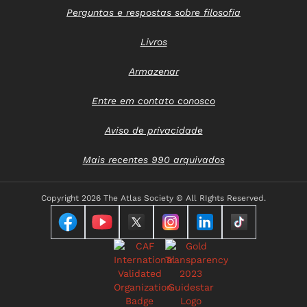
Perguntas e respostas sobre filosofia
Livros
Armazenar
Entre em contato conosco
Aviso de privacidade
Mais recentes 990 arquivados
Copyright
2026 The Atlas Society © All RIghts Reserved.