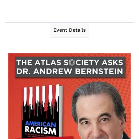
Event Details