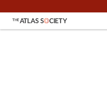
Palestra a