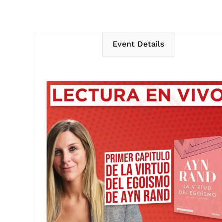
Event Details