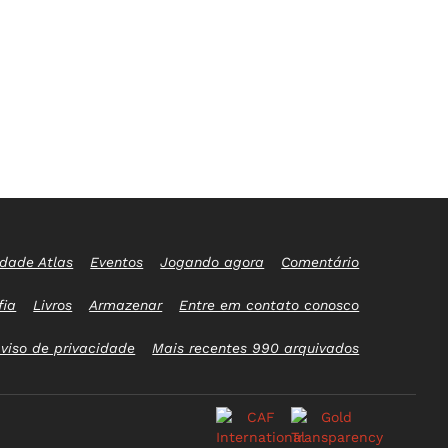
idade Atlas
Eventos
Jogando agora
Comentário
fia
Livros
Armazenar
Entre em contato conosco
viso de privacidade
Mais recentes 990 arquivados