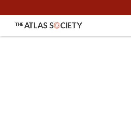
Evento es