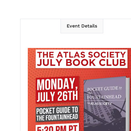
Event Details