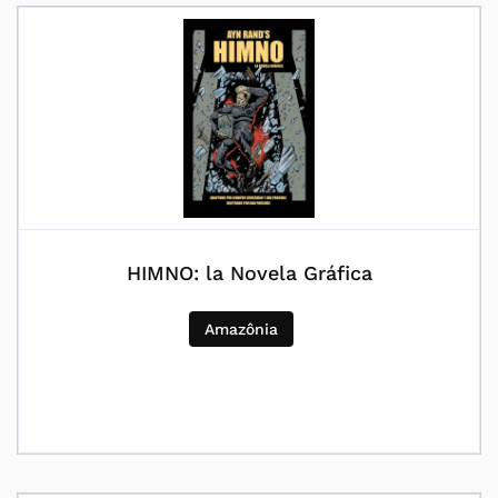
HIMNO: la Novela Gráfica
Amazônia