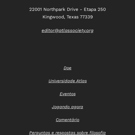
22001 Northpark Drive - Etapa 250
Kingwood, Texas 77339
editor@atlassociety.org
Doe
Universidade Atlas
Eventos
Jogando agora
Comentário
Perguntas e respostas sobre filosofia