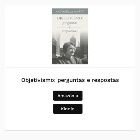
Objetivismo: perguntas e respostas
Amazônia
Kindle