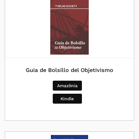
Guia de Bolsillo del Objetivismo
Amazônia
Kindle