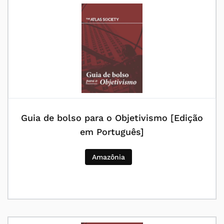
Guia de bolso para o Objetivismo [Edição
em Português]
Amazônia