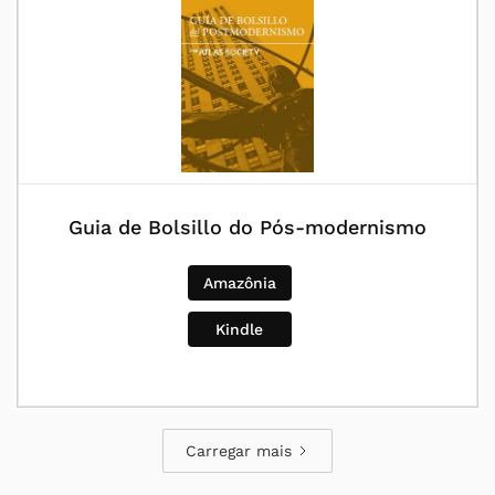
Guia de Bolsillo do Pós-modernismo
Amazônia
Kindle
Carregar mais