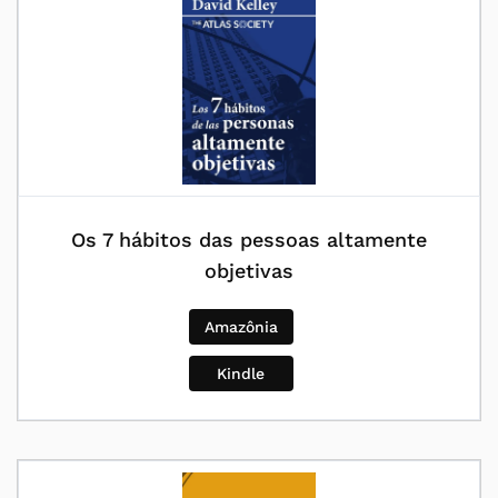
Os 7 hábitos das pessoas altamente
objetivas
Amazônia
Kindle