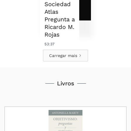
Sociedad
Atlas
Pregunta a
Ricardo M.
Rojas
53:37
Carregar mais
Livros