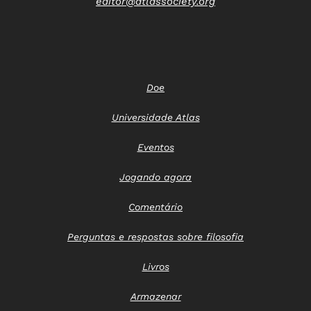
editor@atlassociety.org
Doe
Universidade Atlas
Eventos
Jogando agora
Comentário
Perguntas e respostas sobre filosofia
Livros
Armazenar