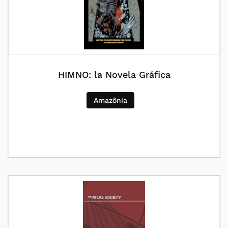
HIMNO: la Novela Gráfica
Amazônia