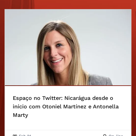
Espaço no Twitter: Nicarágua desde o
início com Otoniel Martínez e Antonella
Marty