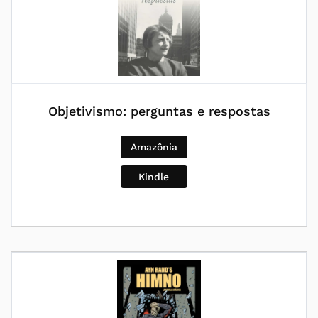
Objetivismo: perguntas e respostas
Amazônia
Kindle