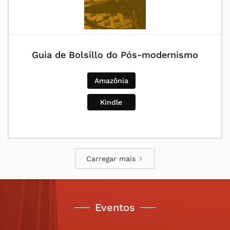
Guia de Bolsillo do Pós-modernismo
Amazônia
Kindle
Carregar mais
Eventos