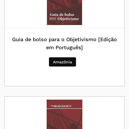
Guia de bolso para o Objetivismo [Edição
em Português]
Amazônia