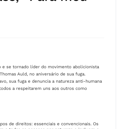
 e se tornado líder do movimento abolicionista
Thomas Auld, no aniversário de sua fuga.
vo, sua fuga e denuncia a natureza anti-humana
todos a respeitarem uns aos outros como
pos de direitos: essenciais e convencionais. Os