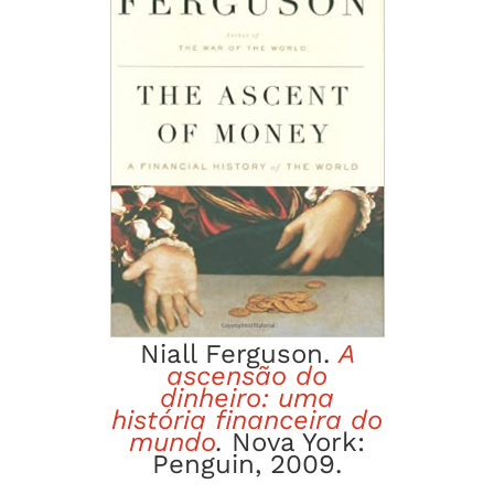
Niall Ferguson.
A
ascensão do
dinheiro: uma
história financeira do
mundo
.
Nova York:
Penguin, 2009.