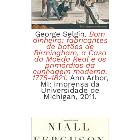
George Selgin.
Bom
dinheiro: fabricantes
de botões de
Birmingham, a Casa
da Moeda Real e os
primórdios da
cunhagem moderna,
1775-1821
.
Ann Arbor,
MI: Imprensa da
Universidade de
Michigan, 2011.