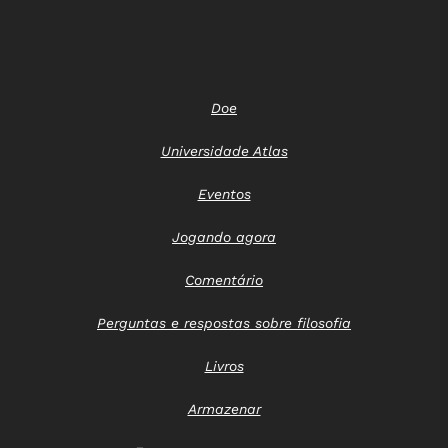
Doe
Universidade Atlas
Eventos
Jogando agora
Comentário
Perguntas e respostas sobre filosofia
Livros
Armazenar