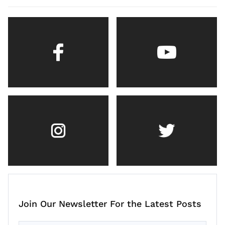
Join Our Newsletter For the Latest Posts