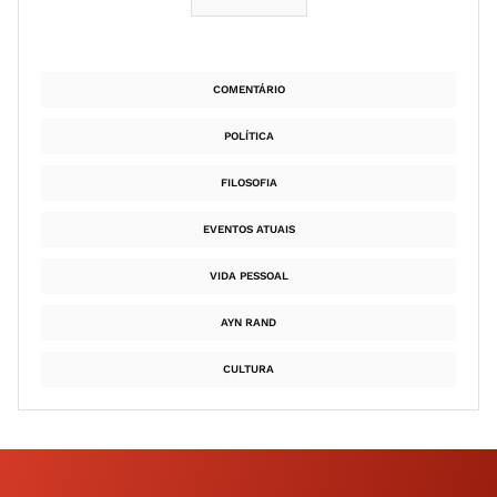
COMENTÁRIO
POLÍTICA
FILOSOFIA
EVENTOS ATUAIS
VIDA PESSOAL
AYN RAND
CULTURA