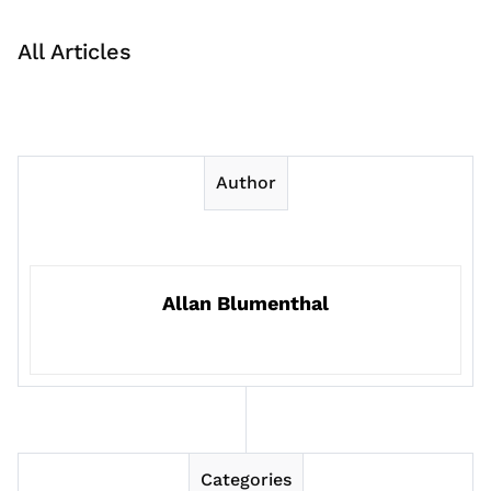
All Articles
Author
Allan Blumenthal
Categories