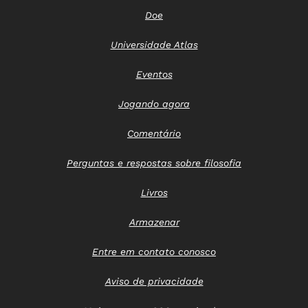
Doe
Universidade Atlas
Eventos
Jogando agora
Comentário
Perguntas e respostas sobre filosofia
Livros
Armazenar
Entre em contato conosco
Aviso de privacidade