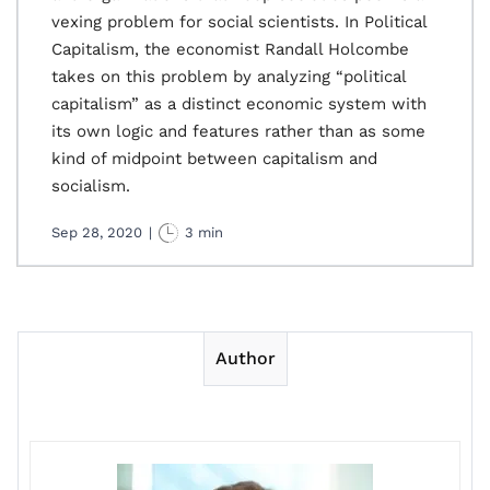
vexing problem for social scientists. In Political
Capitalism, the economist Randall Holcombe
takes on this problem by analyzing “political
capitalism” as a distinct economic system with
its own logic and features rather than as some
kind of midpoint between capitalism and
socialism.
Sep 28, 2020
|
3 min
Author