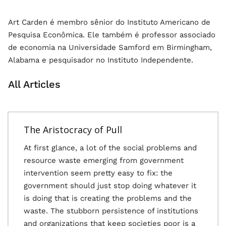
Art Carden é membro sênior do Instituto Americano de
Pesquisa Econômica. Ele também é professor associado
de economia na Universidade Samford em Birmingham,
Alabama e pesquisador no Instituto Independente.
All Articles
The Aristocracy of Pull
At first glance, a lot of the social problems and
resource waste emerging from government
intervention seem pretty easy to fix: the
government should just stop doing whatever it
is doing that is creating the problems and the
waste. The stubborn persistence of institutions
and organizations that keep societies poor is a