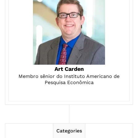
Art Carden
Membro sênior do Instituto Americano de
Pesquisa Econômica
Categories