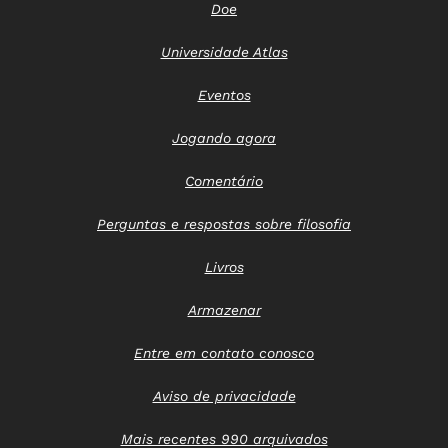
Doe
Universidade Atlas
Eventos
Jogando agora
Comentário
Perguntas e respostas sobre filosofia
Livros
Armazenar
Entre em contato conosco
Aviso de privacidade
Mais recentes 990 arquivados